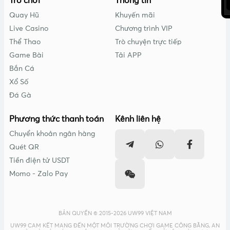
Trò chơi
Thông tin
Quay Hũ
Khuyến mãi
Live Casino
Chương trình VIP
Thể Thao
Trò chuyện trực tiếp
Game Bài
Tải APP
Bắn Cá
Xổ Số
Đá Gà
Phương thức thanh toán
Kênh liên hệ
Chuyển khoản ngân hàng
Quét QR
Tiền điện tử USDT
Momo - Zalo Pay
BẢN QUYỀN © 2015-2026 UW99 VIỆT NAM
UW99 CAM KẾT MANG ĐẾN MỘT MÔI TRƯỜNG CHƠI GAME CÔNG BẰNG, AN