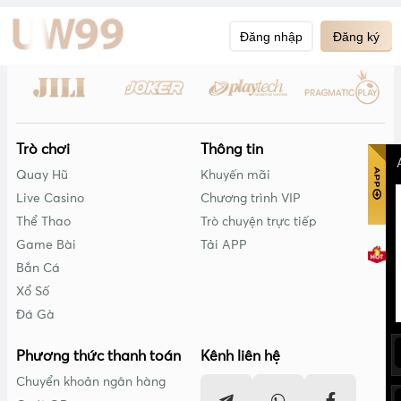
Đăng nhập
Đăng ký
Trò chơi
Thông tin
Quay Hũ
Khuyến mãi
Live Casino
Chương trình VIP
Thể Thao
Trò chuyện trực tiếp
Game Bài
Tải APP
Bắn Cá
Xổ Số
Đá Gà
Phương thức thanh toán
Kênh liên hệ
Chuyển khoản ngân hàng