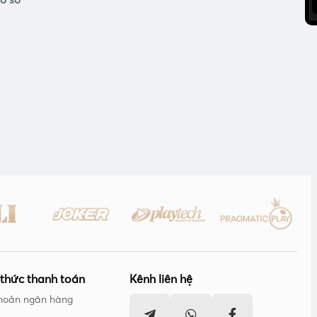
ổ số
thức thanh toán
Kênh liên hệ
hoản ngân hàng