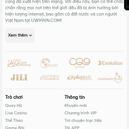
cũng đã xuất hiện trên mạng. Với điều này, bạn có thể chắc
chắn rằng mọi nơi trên thế giới đều đã bị ảnh hưởng bởi
hiện tượng internet, bao gồm cả đất nước và con người
Việt Nam tại UW99VN.COM!
Dù bạn là người mới bắt đầu hay một tay chơi kỳ cựu, bạn
Xem thêm
có thể đang muốn bước vào thế giới cá cược đầy hứng
khởi hoặc tìm cách tăng số tiền thắng cược. Dù bạn chọn
đến tận nơi để xem trực tiếp một trận bóng chày hoặc
bóng đá, hay ngồi trước máy tính tại nhà, làm thế nào để
tất cả chúng ta bắt đầu thắng lớn? Chỉ cần một chút may
mắn, niềm tin vào vận động viên hoặc chính mình, và hy
vọng tiền của bạn được đặt đúng chỗ, nghe hợp lý phải
không? Không, chắc chắn không chỉ dừng lại ở đó. May
mắn cho bạn, chúng tôi sẽ mang đến những bí quyết để
Trò chơi
Thông tin
bạn trở thành một người cá cược thể thao giỏi và có thể
kiếm được nhiều tiền tại UW99!
Quay Hũ
Khuyến mãi
Live Casino
Chương trình VIP
Tại sao nhiều người chơi cá cược trở thành triệu
Thể Thao
Trò chuyện trực tiếp
phú nhờ cá cược thể thao tại Việt Nam?
Game Bài
Tải APP