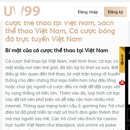
Đăng nhập
Đăng ký
Cá cược trực tuyến Việt Nam, Cá
cược thể thao tại Việt Nam, Sách
thể thao Việt Nam, Cá cược bóng
đá trực tuyến Việt Nam
Bí mật của cá cược thể thao tại Việt Nam
Cá cược thể thao tại Việt Nam, một hình thức cờ bạc có
mặt khắp nơi trên thế giới, đã tồn tại từ thời xa xưa. Bất cứ
điều gì liên quan đến thể thao, từ một trận bóng rổ truyền
thống cho đến những thứ mạo hiểm hơn như đấu lồng
hoặc chọi gà, người cá cược đều có mặt để đặt cược với
hy vọng thắng số tiền lớn. Thêm vào đó, loại hình cờ bạc
này đã trở nên phổ biến và dễ tiếp cận hơn nhiều nhờ
internet. Thông qua mạng toàn cầu, E-gaming hay Trò chơi
điện tử đã phát triển từ một sở thích đơn giản thành thứ
mà mọi người say mê. Các trò chơi yêu thích tại casino
trực tuyến Việt Nam như blackjack, slot online và poker