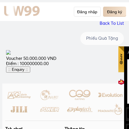
Đăng nhập
Đăng ký
Back To List
Phiếu Quà Tặng
Voucher 50.000.000 VND
Điểm : 100000000.00