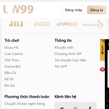
Đăng nhập
Đăng ký
Trò chơi
Thông tin
Quay Hũ
Khuyến mãi
Live Casino
Chương trình VIP
Thể Thao
Trò chuyện trực tiếp
Game Bài
Tải APP
Bắn Cá
Xổ Số
Đá Gà
Phương thức thanh toán
Kênh liên hệ
Chuyển khoản ngân hàng